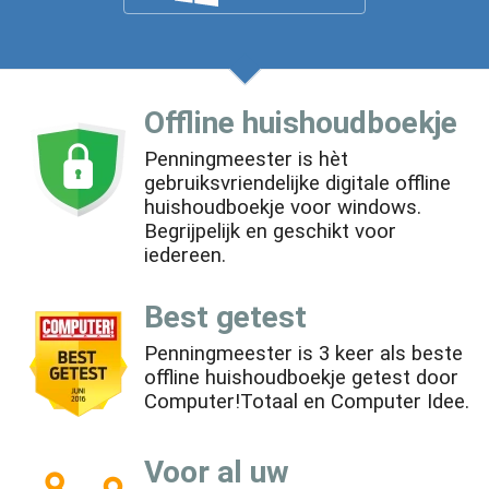
Offline huishoudboekje
Penningmeester is hèt
gebruiksvriendelijke digitale offline
huishoudboekje voor windows.
Begrijpelijk en geschikt voor
iedereen.
Best getest
Penningmeester is 3 keer als beste
offline huishoudboekje getest door
Computer!Totaal en Computer Idee.
Voor al uw