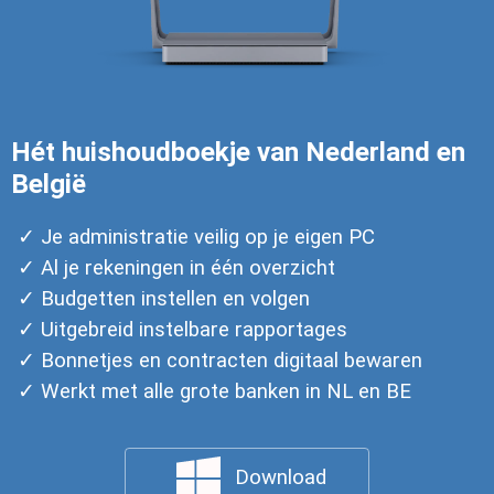
Hét huishoudboekje van Nederland en
België
Je administratie veilig op je eigen PC
Al je rekeningen in één overzicht
Budgetten instellen en volgen
Uitgebreid instelbare rapportages
Bonnetjes en contracten digitaal bewaren
Werkt met alle grote banken in NL en BE
Download