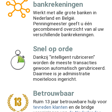
bankrekeningen
Werkt met alle grote banken in
Nederland en België.
Penningmeester geeft u één
gecombineerd overzicht van al uw
verschillende bankrekeningen.
Snel op orde
Dankzij “intelligent rubriceren”
worden de meeste transacties
gewoon automatisch gerubriceerd.
Daarmee is je administratie
moeiteloos ingericht.
Betrouwbaar
Ruim 13 jaar betrouwbare hulp voor
tevreden klanten
en de bridge